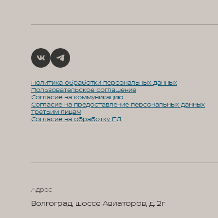
Политика обработки персональных данных
Пользовательское соглашение
Согласие на коммуникацию
Согласие на предоставление персональных данных
третьим лицам
Согласие на обработку ПД
Адрес
Волгоград, шоссе Авиаторов, д. 2г