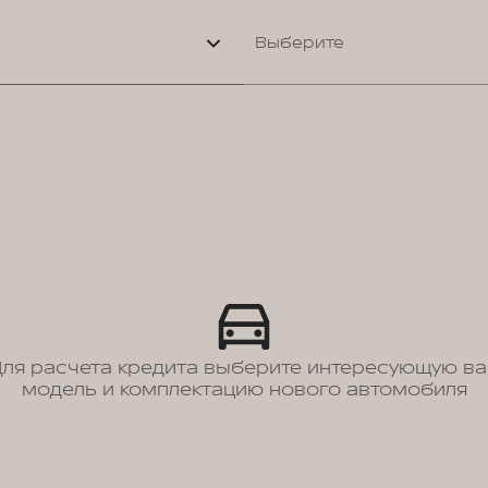
Выберите
Для расчета кредита выберите интересующую ва
модель и комплектацию нового автомобиля