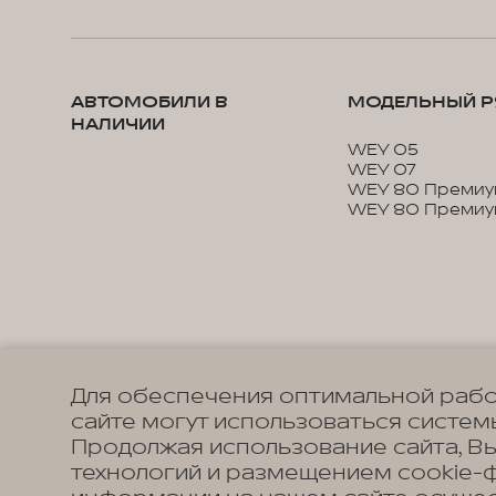
АВТОМОБИЛИ В
МОДЕЛЬНЫЙ Р
НАЛИЧИИ
WEY 05
WEY 07
WEY 80 Премиу
WEY 80 Премиу
Для обеспечения оптимальной рабо
сайте могут использоваться системы
Продолжая использование сайта, В
технологий и размещением cookie-