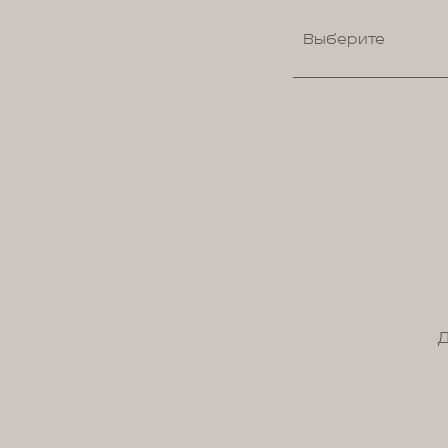
Выберите