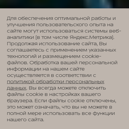
Для обеспечения оптимальной работы и
улучшения пользовательского опыта на
сайте могут использоваться системы веб-
аналитики (в том числе Яндекс.Метрика).
Продолжая использование сайта, Вы
соглашаетесь с применением указанных
технологий и размещением cookie-
файлов. Обработка вашей персональной
информации на нашем сайте
осуществляется в соответствии с
политикой обработки персональных
данных
. Вы всегда можете отключить
файлы cookie в настройках вашего
браузера. Если файлы cookie отключены,
это может означать, что вы не можете в
полной мере использовать все функции
нашего сайта.