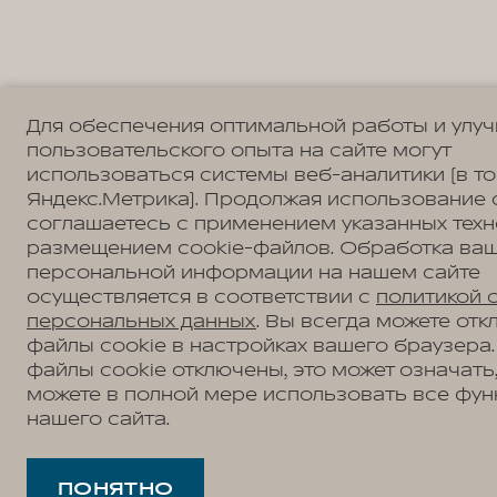
Для обеспечения оптимальной работы и улу
пользовательского опыта на сайте могут
использоваться системы веб-аналитики (в т
Яндекс.Метрика). Продолжая использование 
соглашаетесь с применением указанных техн
размещением cookie-файлов. Обработка ва
персональной информации на нашем сайте
осуществляется в соответствии с
политикой 
персональных данных
. Вы всегда можете отк
файлы cookie в настройках вашего браузера.
файлы cookie отключены, это может означать,
можете в полной мере использовать все фун
нашего сайта.
ПОНЯТНО