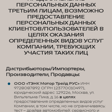
ПЕРСОНАЛЬНЫХ ДАННЫХ
ТРЕТЬИМ ЛИЦАМ, ВОЗМОЖНО
ПРЕДОСТАВЛЕНИЕ
ПЕРСОНАЛЬНЫХ ДАННЫХ
КЛИЕНТОВ/ПОЛЬЗОВАТЕЛЕЙ В
ЦЕЛЯХ ОКАЗАНИЯ
ОПРЕДЕЛЕННЫХ ВИДОВ УСЛУГ
КОМПАНИИ, ТРЕБУЮЩИХ
УЧАСТИЯ ТАКИХ ЛИЦ
Дистрибьюторы/Импортеры,
Производители, Продавцы:
ООО «ТЭНК Мотор Трейд РУС»
ИНН
9728087892 ОГРН 1237700104971,
юридический адрес: 129226, Москва, ул.
Вильгельма Пика, д. 16
в целях
предоставления определенных видов услуг
Компании, в том числе, но не ограничиваясь:
тест – драйва автомобилей; сервисного и