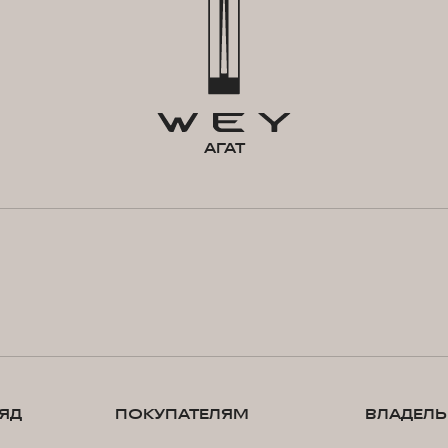
АГАТ
ЯД
ПОКУПАТЕЛЯМ
ВЛАДЕЛ