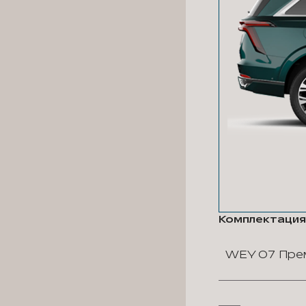
Комплектация
WEY 07 Пре