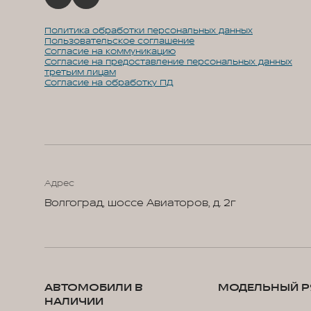
Политика обработки персональных данных
Пользовательское соглашение
Согласие на коммуникацию
Согласие на предоставление персональных данных
третьим лицам
Согласие на обработку ПД
Адрес
Волгоград, шоссе Авиаторов, д. 2г
АВТОМОБИЛИ В
МОДЕЛЬНЫЙ Р
НАЛИЧИИ