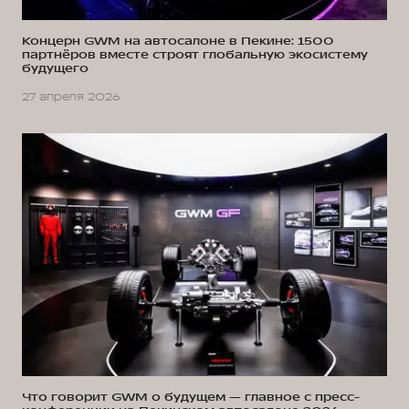
Концерн GWM на автосалоне в Пекине: 1500
партнёров вместе строят глобальную экосистему
будущего
27 апреля 2026
Что говорит GWM о будущем — главное с пресс-