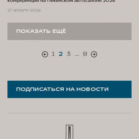
конференции на Пекинском автосалоне 2026
27 апреля 2026
ПОКАЗАТЬ ЕЩЁ
1
2
3
…
8
ПОДПИСАТЬСЯ НА НОВОСТИ