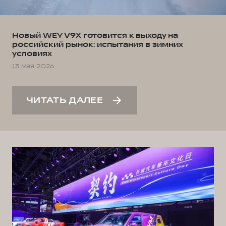
Новый WEY V9X готовится к выходу на
российский рынок: испытания в зимних
условиях
13 мая 2026
ЧИТАТЬ ДАЛЕЕ