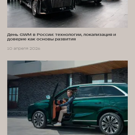
День GWM в России: технологии, локализация и
доверие как основы развития
10 апреля 2026