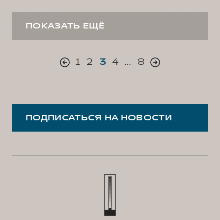
ПОКАЗАТЬ ЕЩЁ
1
2
3
4
…
8
ПОДПИСАТЬСЯ НА НОВОСТИ