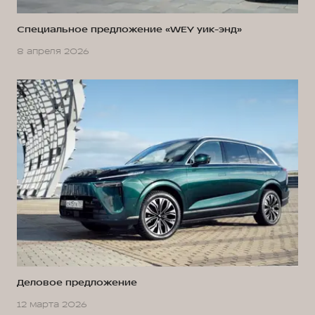
Специальное предложение «WEY уик-энд»
8 апреля 2026
Деловое предложение
12 марта 2026