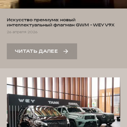
Искусство премиума: новый
интеллектуальный флагман GWM - WEY V9X
26 апреля 2026
ЧИТАТЬ ДАЛЕЕ